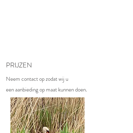
PRIJZEN
Neem contact op zodat wij u
een aanbieding op maat kunnen doen.