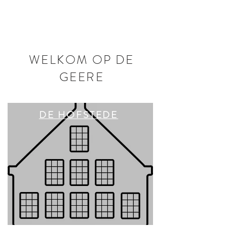
WELKOM OP DE
GEERE
DE HOFSTEDE