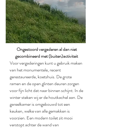
Ongestoord vergaderen al dan niet
gecombineerd met (buiten)activiteit
Voor vergaderingen kunt u gebruik maken
van het monumentele, recent
gerestaureerde, koetshuis. De grote
ramen en de open glinten deuren zorgen
voor fijn licht dat naar binnen schijnt. In de
winter steken wij er de houtkachel aan. De
gareelkamer is omgebouwd tot een
keuken, welke van alle gemakken is
voorzien. Een modern toilet zit mooi
verstopt achter de wand van