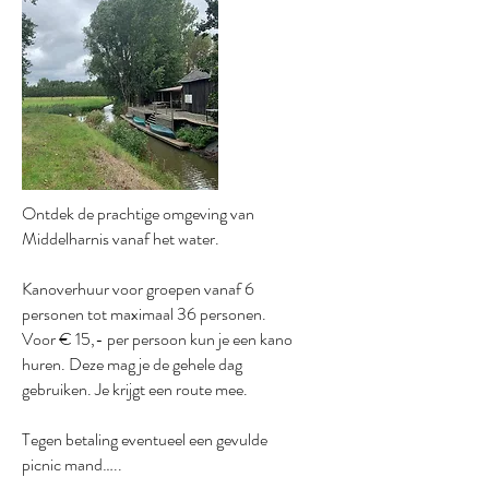
Ontdek de prachtige omgeving van
Middelharnis vanaf het water.
Kanoverhuur voor groepen vanaf 6
personen tot maximaal 36 personen.
Voor € 15,- per persoon kun je een kano
huren. Deze mag je de gehele dag
gebruiken. Je krijgt een route mee.
Tegen betaling eventueel een gevulde
picnic mand…..